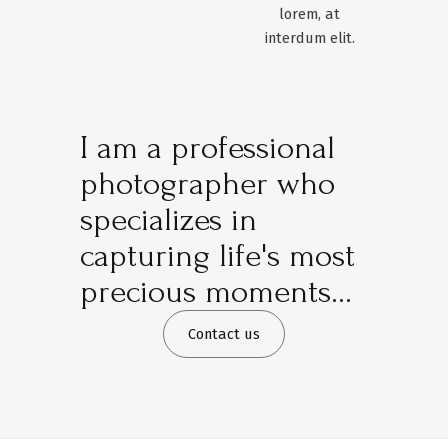
lorem, at
interdum elit.
I am a professional
photographer who
specializes in
capturing life's most
precious moments...
Contact us